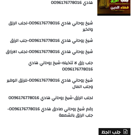
هادي 0096176778016
شيخ روحاني هادي 0096176778016-لجلب الرزق
والخير
شيخ روحاني هادي 0096176778016-جلب الرزق
شيخ روحاني هادي 0096176778016-لجلب الارزاق
جلب رزق لا تتخيله-شيخ روحاني هادي
0096176778016
شيخ روحاني هادي 0096176778016-للرزق الوفير
وجلب المال
لجلب الرزق-شيخ روحاني هادي 0096176778016
رقم شيخ روحاني صادق هادي 0096176778016-
جلب الرزق بالشمعة
جلب الجظ