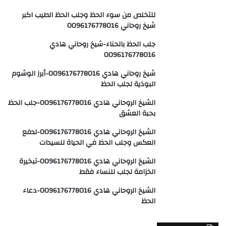
للتخلص من سوء الحظ وجلب الحظ الطيب اكبر
شيخ روحاني 0096176778016
جلب الحظ بالحناء-شيخ روحاني هادي
0096176778016
شيخ روحاني هادي 0096176778016-أبرز الوشوم
البوذية لجلب الحظ
الشيخ الروحاني هادي 0096176778016-جلب الحظ
بحبة العشق
الشيخ الروحاني هادي 0096176778016-لدفع
العكس وجلب الحظ في الحياة للسيدات
الشيخ الروحاني هادي 0096176778016-تبخيرة
الخزامة لجلب للنساء فقط
الشيخ الروحاني هادي 0096176778016-دعاء
الحظ