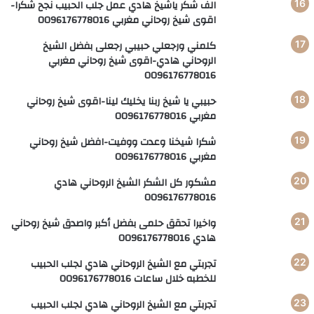
الف شكر ياشيخ هادي عمل جلب الحبيب نجح شكرا-
اقوى شيخ روحاني مغربي 0096176778016
كلمني ورجعلي حبيبي رجعلى بفضل الشيخ
الروحاني هادي-اقوى شيخ روحاني مغربي
0096176778016
حبيبي يا شيخ ربنا يخليك لينا-اقوى شيخ روحاني
مغربي 0096176778016
شكرا شيخنا وعدت ووفيت-افضل شيخ روحاني
مغربي 0096176778016
مشكور كل الشكر الشيخ الروحاني هادي
0096176778016
واخيرا تحقق حلمى بفضل أكبر واصدق شيخ روحاني
هادي 0096176778016
تجربتي مع الشيخ الروحاني هادي لجلب الحبيب
للخطبه خلال ساعات 0096176778016
تجربتي مع الشيخ الروحاني هادي لجلب الحبيب