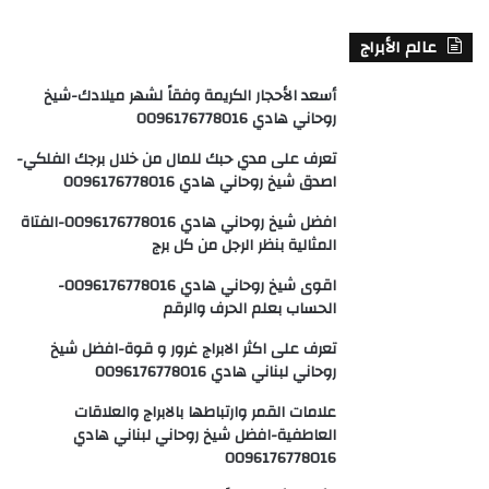
عالم الأبراج
أسعد الأحجار الكريمة وفقاً لشهر ميلادك-شيخ
روحاني هادي 0096176778016
تعرف على مدي حبك للمال من خلال برجك الفلكي-
اصدق شيخ روحاني هادي 0096176778016
افضل شيخ روحاني هادي 0096176778016-الفتاة
المثالية بنظر الرجل من كل برج
اقوى شيخ روحاني هادي 0096176778016-
الحساب بعلم الحرف والرقم
تعرف على اكثر الابراج غرور و قوة-افضل شيخ
روحاني لبناني هادي 0096176778016
علامات القمر وارتباطها بالابراج والعلاقات
العاطفية-افضل شيخ روحاني لبناني هادي
0096176778016