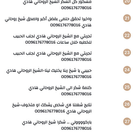
مشكور كل الشكر الشيخ الروحاني هادي
0096176778016
واخيرا تحقق حلمى بفضل أكبر واصدق شيخ روحاني
هادي 0096176778016
تجربتي مع الشيخ الروحاني هادي لجلب الحبيب
للخطبه خلال ساعات 0096176778016
تجربتي مع الشيخ الروحاني هادي لجلب الحبيب
0096176778016
حبيبي يا شيخ ربنا يخليك لينا-الشيخ الروحاني هادي
0096176778016
كلمة شكر الى الشيخ الروحاني هادي
0096176778016
نتايج شغلنا لاي شخص يشكك او متخوف-شيخ
الروحاني هادي 0096176778016
باركوووولي … شكرا شيخ الروحاني هادي
0096176778016