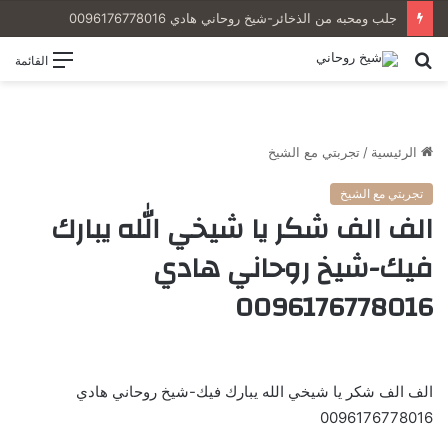
جلب ومحبه من الذخائر-شيخ روحاني هادي 0096176778016
بحث
القائمة
عن
الرئيسية
/
تجربتي مع الشيخ
تجربتي مع الشيخ
الف الف شكر يا شيخي الله يبارك
فيك-شيخ روحاني هادي
0096176778016
الف الف شكر يا شيخي الله يبارك فيك-شيخ روحاني هادي
0096176778016