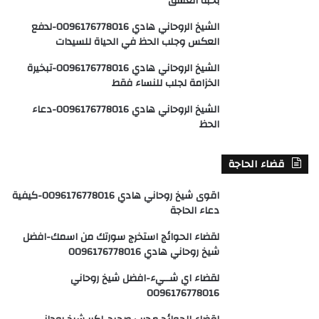
بحبة العشق
الشيخ الروحاني هادي 0096176778016-لدفع
العكس وجلب الحظ في الحياة للسيدات
الشيخ الروحاني هادي 0096176778016-تبخيرة
الخزامة لجلب للنساء فقط
الشيخ الروحاني هادي 0096176778016-دعاء
الحظ
قضاء الحاجة
اقوى شيخ روحاني هادي 0096176778016-كيفية
دعاء الحاجة
لقضاء الحوائج استخرج سورتك من اسمك-افضل
شيخ روحاني هادي 0096176778016
لقضاء اي شــيء-افضل شيخ روحاني
0096176778016