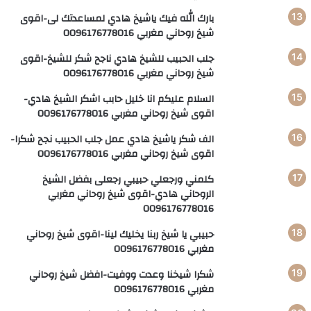
بارك الله فيك ياشيخ هادي لمساعدتك لى-اقوى
شيخ روحاني مغربي 0096176778016
جلب الحبيب للشيخ هادي ناجح شكر للشيخ-اقوى
شيخ روحاني مغربي 0096176778016
السلام عليكم انا خليل حابب اشكر الشيخ هادي-
اقوى شيخ روحاني مغربي 0096176778016
الف شكر ياشيخ هادي عمل جلب الحبيب نجح شكرا-
اقوى شيخ روحاني مغربي 0096176778016
كلمني ورجعلي حبيبي رجعلى بفضل الشيخ
الروحاني هادي-اقوى شيخ روحاني مغربي
0096176778016
حبيبي يا شيخ ربنا يخليك لينا-اقوى شيخ روحاني
مغربي 0096176778016
شكرا شيخنا وعدت ووفيت-افضل شيخ روحاني
مغربي 0096176778016