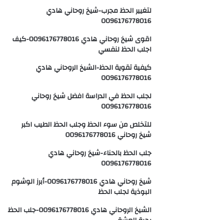
لتغيير الحظ مجرب-شيخ روحاني هادي
0096176778016
اقوى شيخ روحاني هادي 0096176778016-كيف
اجلب الحظ لنفسي
كيفية تقوية الحظ-الشيخ الروحاني هادي
0096176778016
لجلب الحظ في الدراسة افضل شيخ روحاني
0096176778016
للتخلص من سوء الحظ وجلب الحظ الطيب اكبر
شيخ روحاني 0096176778016
جلب الحظ بالحناء-شيخ روحاني هادي
0096176778016
شيخ روحاني هادي 0096176778016-أبرز الوشوم
البوذية لجلب الحظ
الشيخ الروحاني هادي 0096176778016-جلب الحظ