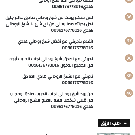
كلمة حق في اكبر شيخ روحاني
هادي0096176778016
لمن منكم يبحث عن شيخ روحاني صادق عالم جليل
لحل بحياته مما يعاني من اى شئ -الشيخ الروحاني
هادي 0096176778016
اتقدم بتجربتي مع أفضل شيخ روحاني هادي
0096176778016
تجربتي مع اصدق شيخ روحاني لجلب الحبيب أرجو
من الجميع الدخول 0096176778016
تجربتي مع الشيخ الروحاني هادي الصادق
0096176778016
من يريد شيخ روحاني لجلب الحبيب صادق ومجرب
من قبلي شخصيا فهو بالطبع الشيخ الروحاني
هادي 0096176778016
جلب الرزق