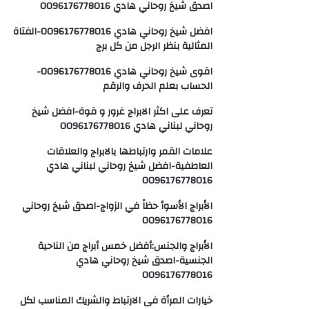
اصدق شيخ روحاني هادي 0096176778016
افضل شيخ روحاني هادي 0096176778016-الفتاة
المثالية بنظر الرجل من كل برج
اقوى شيخ روحاني هادي 0096176778016-
الحساب بعلم الحرف والرقم
تعرف على اكثر الابراج غرور و قوة-افضل شيخ
روحاني لبناني هادي 0096176778016
علامات القمر وارتباطها بالابراج والعلاقات
العاطفية-افضل شيخ روحاني لبناني هادي
0096176778016
الأبراج الأسوأ حظاً في الزواج-اصدق شيخ روحاني
0096176778016
الأبراج والجنس:أفضل خمس أبراج من الناحية
الجنسية-اصدق شيخ روحاني هادي
0096176778016
خيارات المرأة فى الارتباط والشريك المناسب لكل