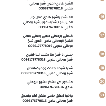
الشيخ هادي-اقوى شيخ روحاني
مغربي 0096176778016
الف شكر ياشيخ هادي عمل جلب
الحبيب نجح شكرا-اقوى شيخ روحاني
مغربي 0096176778016
كلمني ورجعلي حبيبي رجعلى بفضل
الشيخ الروحاني هادي-اقوى شيخ
روحاني مغربي 0096176778016
حبيبي يا شيخ ربنا يخليك لينا-اقوى
شيخ روحاني مغربي 0096176778016
شكرا شيخنا وعدت ووفيت-افضل
شيخ روحاني مغربي 0096176778016
مشكور كل الشكر الشيخ الروحاني
هادي 0096176778016
واخيرا تحقق حلمى بفضل أكبر واصدق
شيخ روحاني هادي 0096176778016